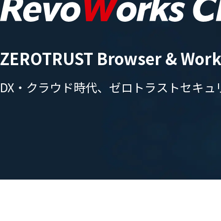
ZEROTRUST Browser & Work
DX・
クラウド時代、
ゼロトラスト
セキュ