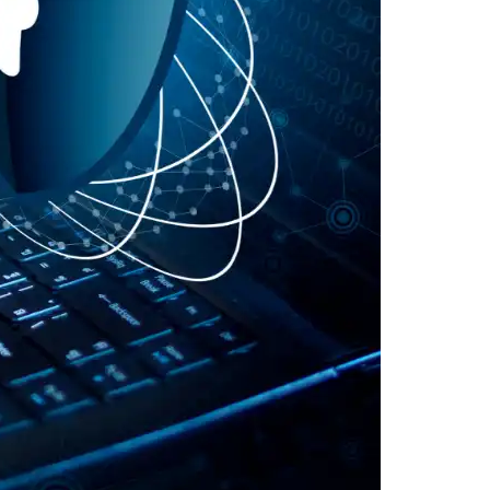
マルウェア対策や情報漏洩対策にも効果的で
セキュアなワークスペースや、情報資産を扱
ることで、ビジネスデータを強固に守ります。