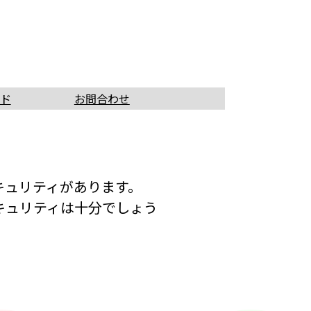
ド
お問合わせ
キュリティがあります。
キュリティは十分でしょう