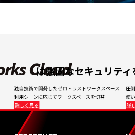
は強固なセキュリティ
独自技術で開発したゼロトラストワークスペース
圧倒
利用シーンに応じてワークスペースを切替
使
詳しく見る
詳