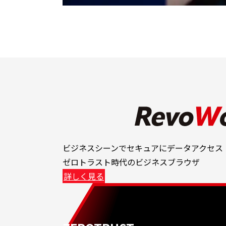
ビジネスシーンでセキュアにデータアクセス
ゼロトラスト時代のビジネスブラウザ
詳しく見る