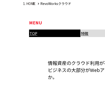
HOME
RevoWorksクラウド
MENU
TOP
特徴
情報資産のクラウド利用が
ビジネスの大部分がWeb
か。