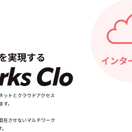
を実現する
ネットとクラウドアクセス
ます。
混在させないマルチワーク
す。