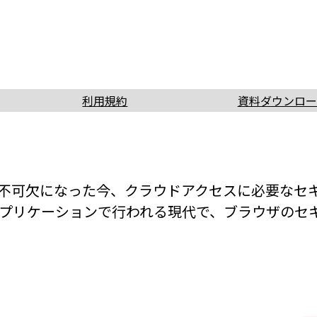
利用規約
資料ダウンロー
不可欠になった今、クラウドアクセスに必要なセ
アプリケーションで行われる現代で、ブラウザのセ