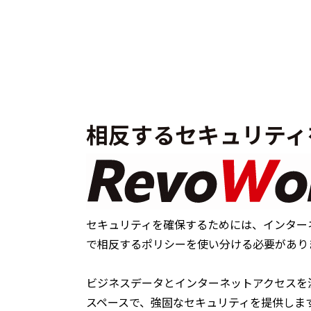
相反するセキュリティ
セキュリティを確保するためには、インター
で相反するポリシーを使い分ける必要があり
ビジネスデータとインターネットアクセスを
スペースで、強固なセキュリティを提供しま