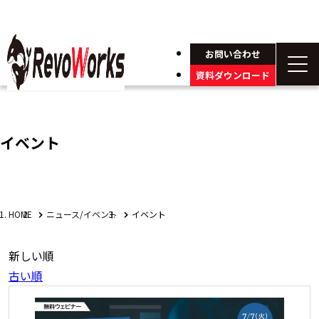
お問い合わせ
資料ダウンロード
イベント
HOME
ニュース/イベント
イベント
新しい順
古い順