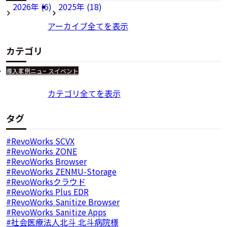
2026年 (6)
2025年 (18)
アーカイブ全てを表示
カテゴリ
導入事例
ニュース
イベント
カテゴリ全てを表示
タグ
RevoWorks SCVX
RevoWorks ZONE
RevoWorks Browser
RevoWorks ZENMU-Storage
RevoWorksクラウド
RevoWorks Plus EDR
RevoWorks Sanitize Browser
RevoWorks Sanitize Apps
社会医療法人北斗 北斗病院様