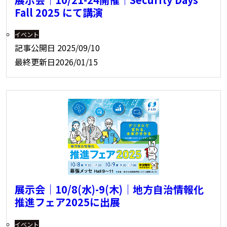
Fall 2025 にて講演
イベント
記事公開日
2025/09/10
最終更新日
2026/01/15
展示会｜10/8(水)-9(木)｜地方自治情報化
推進フェア2025に出展
イベント