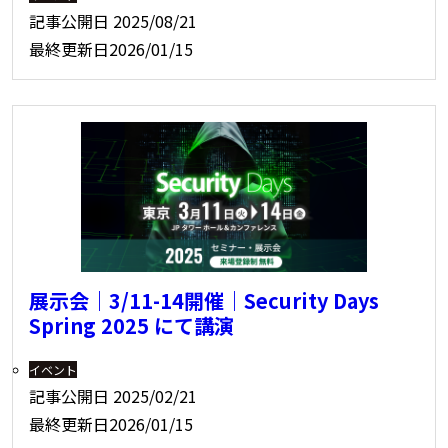
記事公開日
2025/08/21
最終更新日
2026/01/15
展示会｜3/11-14開催｜Security Days
Spring 2025 にて講演
イベント
記事公開日
2025/02/21
最終更新日
2026/01/15