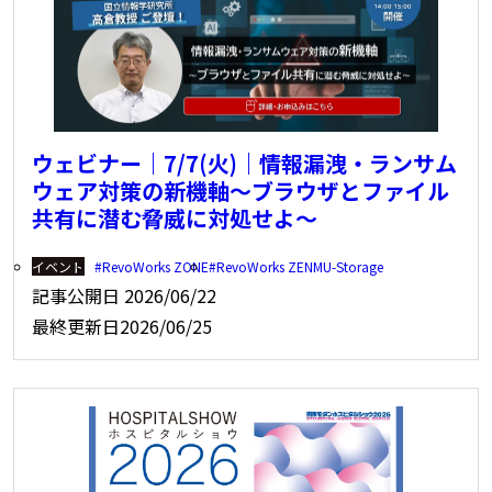
ウェビナー｜7/7(火)｜情報漏洩・ランサム
ウェア対策の新機軸～ブラウザとファイル
共有に潜む脅威に対処せよ～
イベント
RevoWorks ZONE
RevoWorks ZENMU-Storage
記事公開日
2026/06/22
最終更新日
2026/06/25