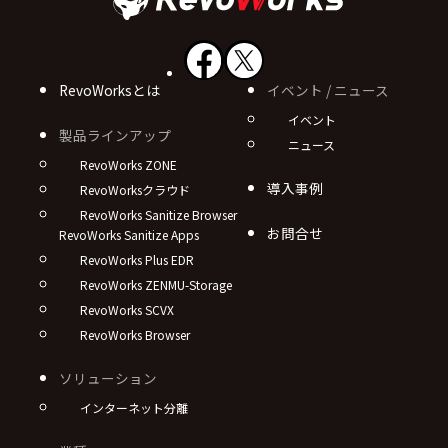
RevoWorksとは
イベント / ニュース
イベント
製品ラインアップ
ニュース
RevoWorks ZONE
導入事例
RevoWorksクラウド
RevoWorks Sanitize Browser
お問合せ
RevoWorks Sanitize Apps
RevoWorks Plus EDR
RevoWorks ZENMU-Storage
RevoWorks SCVX
RevoWorks Browser
ソリューション
インターネット分離