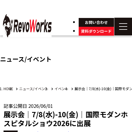
お問い合わせ
資料ダウンロード
ニュース/イベント
HOME
ニュース/イベント
イベント
展示会｜7/8(水)-10(金)｜国際モ
記事公開日
2026/06/01
展示会｜7/8(水)-10(金)｜国際モダンホ
スピタルショウ2026に出展