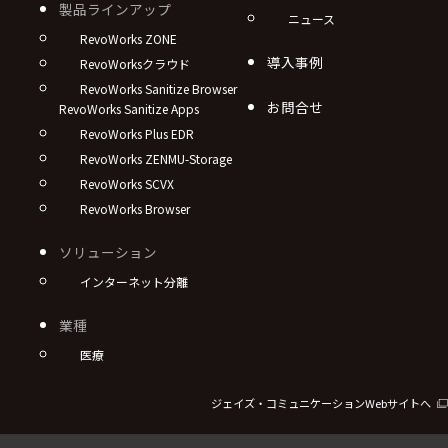
製品ラインアップ
ニュース
RevoWorks ZONE
導入事例
RevoWorksクラウド
RevoWorks Sanitize Browser
お問合せ
RevoWorks Sanitize Apps
RevoWorks Plus EDR
RevoWorks ZENMU-Storage
RevoWorks SCVX
RevoWorks Browser
ソリューション
インターネット分離
業種
医療
ジェイズ・コミュニケーションWebサイトへ