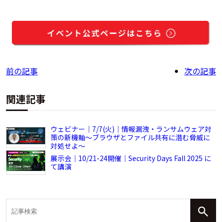
前の記事
次の記事
関連記事
ウェビナー｜7/7(火)｜情報漏洩・ランサムウェア対
策の新機軸～ブラウザとファイル共有に潜む脅威に
対処せよ～
展示会｜10/21-24開催｜Security Days Fall 2025 に
て講演