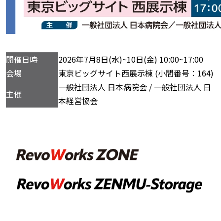
開催日時
2026年7月8日(水)~10日(金) 10:00~17:00
会場
東京ビッグサイト西展示棟 (小間番号：164)
一般社団法人 日本病院会 / 一般社団法人 日
主催
本経営協会