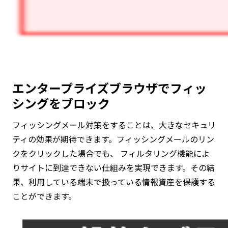
エンタープライズブラウザでフィッ
シングをブロック
フィッシングメール対策をすることは、大きなセキュリ
ティの効果が期待できます。フィッシングメールのリン
クをクリックした場合でも、 フィルタリング機能によ
りサイトに到達できない仕組みを実現できます。その結
果、利用している端末で扱っている情報資産を保護する
ことができます。