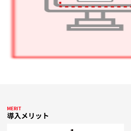
MERIT
導入メリット