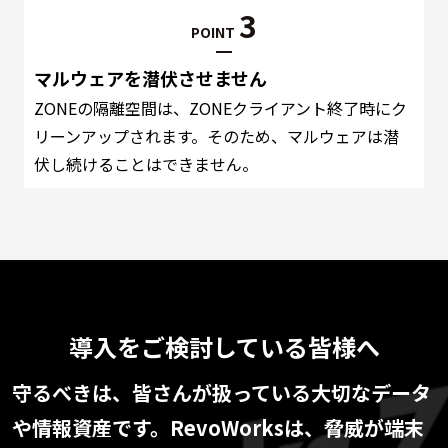
3
POINT
マルウェアを潜伏させません
ZONEの隔離空間は、ZONEクライアント終了時にク
リーンアップされます。そのため、マルウェアは潜
伏し続けることはできません。
導入をご検討している皆様へ
守るべきは、皆さんが扱っている大切なデータ
や情報資産です。RevoWorksは、脅威が端末