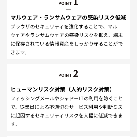
1
POINT
マルウェア・ランサムウェアの感染リスク低減
ブラウザのセキュリティを強化することで、マル
ウェアやランサムウェアの感染リスクを抑え、端末
に保存されている情報資産をしっかり守ることがで
きます。
2
POINT
ヒューマンリスク対策（人的リスク対策）
フィッシングメールやシャドーITの利用を防ぐこと
で、従業員による不適切なサービス利用や判断ミス
に起因するセキュリティリスクを大幅に低減できま
す。