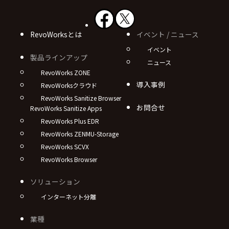
RevoWorksとは
イベント / ニュース
イベント
製品ラインアップ
ニュース
RevoWorks ZONE
導入事例
RevoWorksクラウド
RevoWorks Sanitize Browser
お問合せ
RevoWorks Sanitize Apps
RevoWorks Plus EDR
RevoWorks ZENMU-Storage
RevoWorks SCVX
RevoWorks Browser
ソリューション
インターネット分離
業種