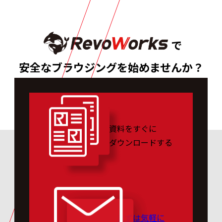
で
安全なブラウジングを始めませんか？
資料をすぐに
ダウンロードする
まずは気軽に