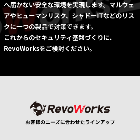
へ届かない安全な環境を実現します。マルウェ
アやヒューマンリスク、シャドーITなどのリス
クに一つの製品で対策できます。
これからのセキュリティ基盤づくりに、
RevoWorksをご検討ください。
お客様のニーズに合わせたラインアップ