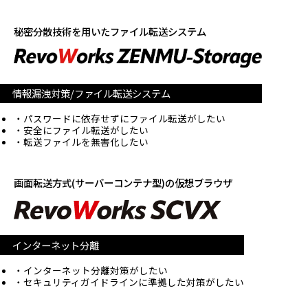
秘密分散技術を用いたファイル転送システム
情報漏洩対策/ファイル転送システム
パスワードに依存せずにファイル転送がしたい
安全にファイル転送がしたい
転送ファイルを無害化したい
画面転送方式(サーバーコンテナ型)の仮想ブラウザ
インターネット分離
インターネット分離対策がしたい
セキュリティガイドラインに準拠した対策がしたい