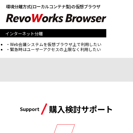
環境分離方式(ローカルコンテナ型)の仮想ブラウザ
インターネット分離
Web会議システムを仮想ブラウザ上で利用したい
緊急時はユーザーアクセスの上限なく利用したい
購入検討サポート
Support