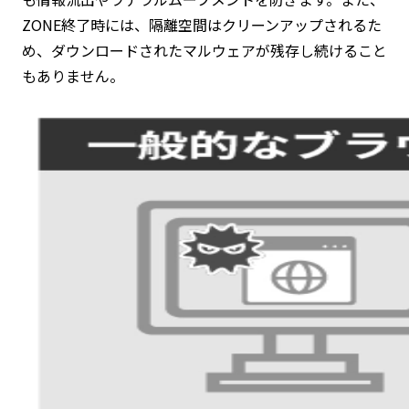
ZONE終了時には、隔離空間はクリーンアップされるた
め、ダウンロードされたマルウェアが残存し続けること
もありません。