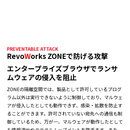
PREVENTABLE ATTACK
Revo
W
orks ZONEで防げる攻撃
エンタープライズブラウザでランサ
ムウェアの侵入を阻止
ZONEの隔離空間では、製品として許可しているプログ
ラム以外は実行できないように制御しており、マルウェ
アが侵入したとしても動作できず、感染・拡散を防止す
ることができます。許可されていない宛先への通信も制
御しているため、万が一、マルウェアが動作したとして
も情報流出やラテラルムーブメントを防ぎます。また、