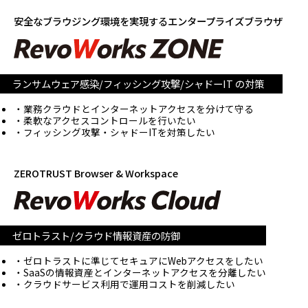
安全なブラウジング環境を実現する
エンタープライズブラウザ
ランサムウェア感染/フィッシング攻撃/
シャドーIT の対策
業務クラウドとインターネットアクセスを分けて守る
柔軟なアクセスコントロールを行いたい
フィッシング攻撃・シャドーITを対策したい
ZEROTRUST Browser & Workspace
ゼロトラスト/クラウド情報資産の防御
ゼロトラストに準じてセキュアにWebアクセスをしたい
SaaSの情報資産とインターネットアクセスを分離したい
クラウドサービス利用で運用コストを削減したい