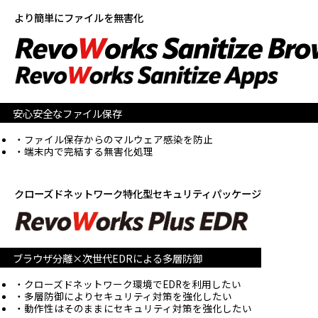
より簡単にファイルを無害化
安心安全なファイル保存
ファイル保存からのマルウェア感染を防止
端末内で完結する無害化処理
クローズドネットワーク特化型セキュリティパッケージ
ブラウザ分離×次世代EDRによる多層防御
クローズドネットワーク環境でEDRを利用したい
多層防御によりセキュリティ対策を強化したい
動作性はそのままにセキュリティ対策を強化したい