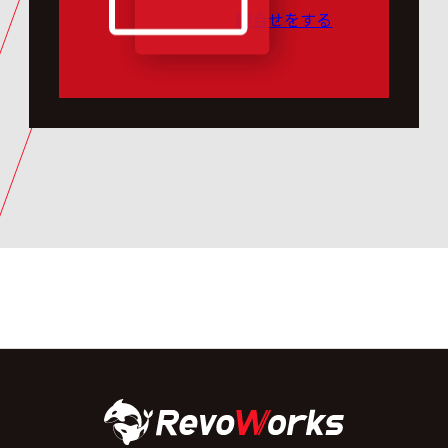
問合せをする