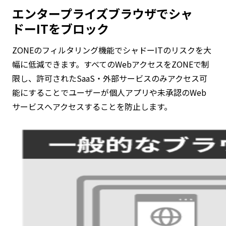
エンタープライズブラウザでシャ
ドーITをブロック
ZONEのフィルタリング機能でシャドーITのリスクを大
幅に低減できます。すべてのWebアクセスをZONEで制
限し、許可されたSaaS・外部サービスのみアクセス可
能にすることでユーザーが個人アプリや未承認のWeb
サービスへアクセスすることを防止します。