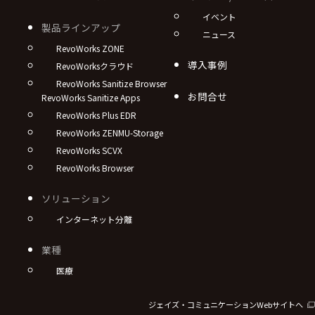
イベント
製品ラインアップ
ニュース
RevoWorks ZONE
導入事例
RevoWorksクラウド
RevoWorks Sanitize Browser
お問合せ
RevoWorks Sanitize Apps
RevoWorks Plus EDR
RevoWorks ZENMU-Storage
RevoWorks SCVX
RevoWorks Browser
ソリューション
インターネット分離
業種
医療
ジェイズ・コミュニケーションWebサイトへ