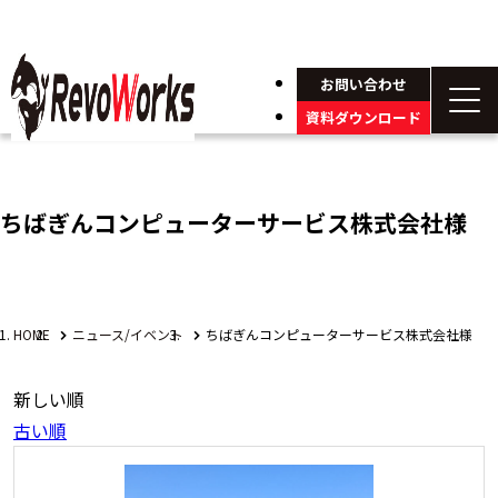
お問い合わせ
資料ダウンロード
ちばぎんコンピューターサービス株式会社様
HOME
ニュース/イベント
ちばぎんコンピューターサービス株式会社様
新しい順
古い順