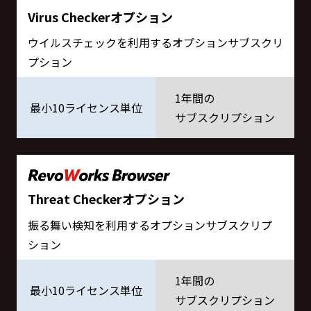
Virus Checkerオプション
ウイルスチェックを利用するオプションサブスクリ
プション
1年間の
最小10ライセンス単位
サブスクリプション
Threat Checkerオプション
振る舞い検知を利用するオプションサブスクリプ
ション
1年間の
最小10ライセンス単位
サブスクリプション