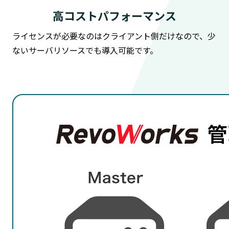
高コストパフォーマンス
ライセンスが必要なのはクライアント側だけなので、少
ないサーバリソースでも導入可能です。