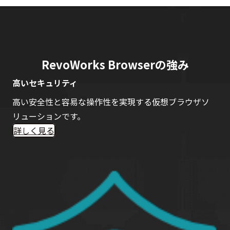
RevoWorks Browserの強み
高いセキュリティ
高い安全性と容易な操作性を実現する仮想ブラウザソ
リューションです。
詳しく見る