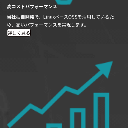
高コストパフォーマンス
当社独自開発で、LinuxベースOSSを活用しているた
め、高いパフォーマンスを実現します。
詳しく見る