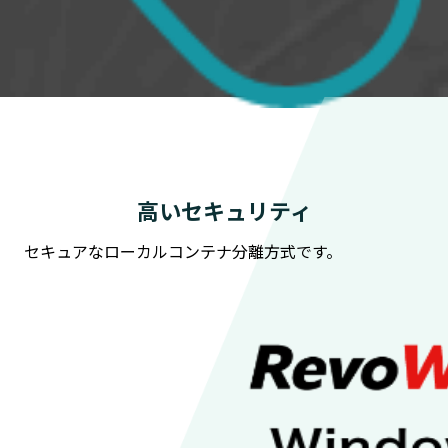
高いセキュリティ
セキュアなローカルコンテナ分離方式です。