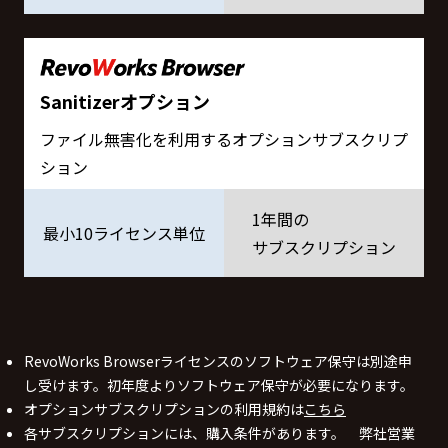
Sanitizerオプション
ファイル無害化を利用するオプションサブスクリプ
ション
1年間の
最小10ライセンス単位
サブスクリプション
RevoWorks Browserライセンスのソフトウェア保守は別途申
し受けます。初年度よりソフトウェア保守が必要になります。
オプションサブスクリプションの利用規約は
こちら
各サブスクリプションには、購入条件があります。 弊社営業