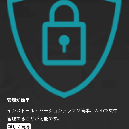
管理が簡単
インストール・バージョンアップが簡単、Webで集中
管理することが可能です。
詳しく見る