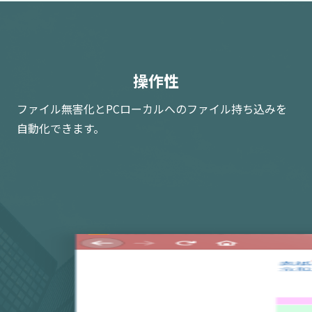
操作性
ファイル無害化とPCローカルへのファイル持ち込みを
自動化できます。