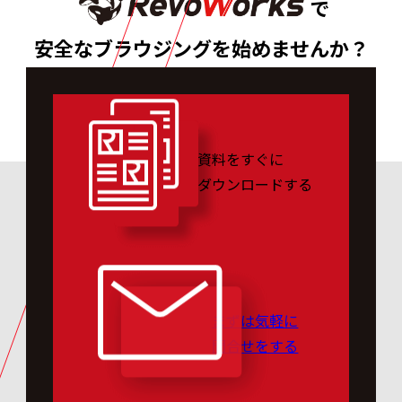
で
安全なブラウジングを始めませんか？
資料をすぐに
ダウンロードする
まずは気軽に
問合せをする