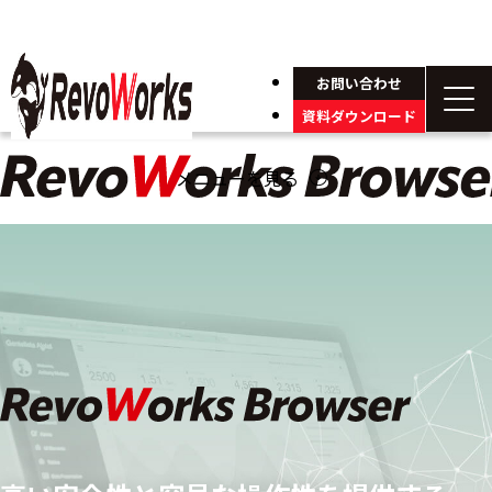
お問い合わせ
資料ダウンロード
メニューを見る
arrow_circle_down