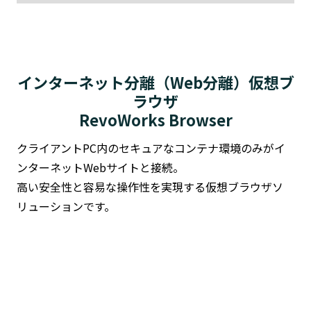
インターネット分離（Web分離）仮想ブ
ラウザ
RevoWorks Browser
クライアントPC内のセキュアなコンテナ環境のみがイ
ンターネットWebサイトと接続。
高い安全性と容易な操作性を実現する仮想ブラウザソ
リューションです。