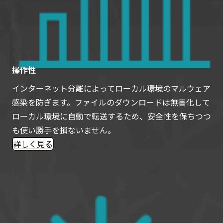
操作性
インターネット分離によってローカル環境のマルウェア
感染を防ぎます。ファイルのダウンロードは無害化して
ローカル環境に自動で転送するため、安全性を保ちつつ
も使い勝手を損ないません。
詳しく見る