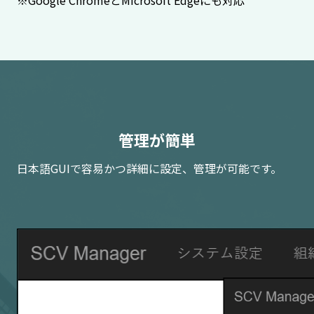
管理が簡単
日本語GUIで容易かつ詳細に設定、管理が可能です。