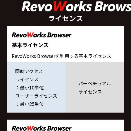
ライセンス
基本ライセンス
RevoWorks Browserを利用する基本ライセンス
同時アクセス
ライセンス
パーペチュアル
：最小10単位
ライセンス
ユーザーライセンス
：最小25単位