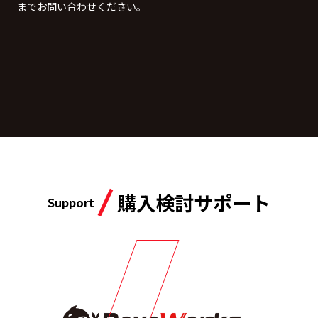
までお問い合わせください。
購入検討サポート
Support