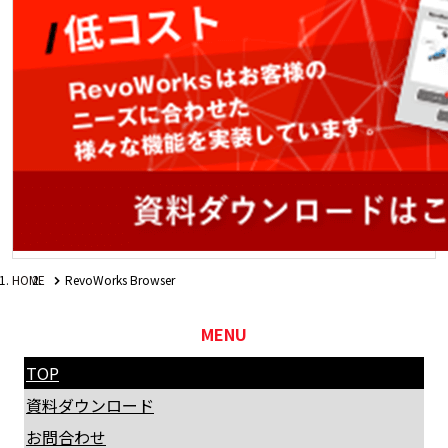
HOME
RevoWorks Browser
MENU
TOP
資料ダウンロード
お問合わせ