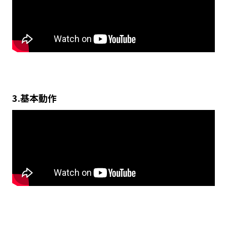
3.基本動作