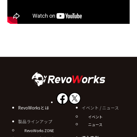
RevoWorksとは
イベント / ニュース
イベント
製品ラインアップ
ニュース
RevoWorks ZONE