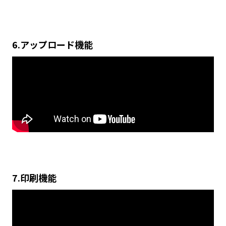
6.アップロード機能
7.印刷機能