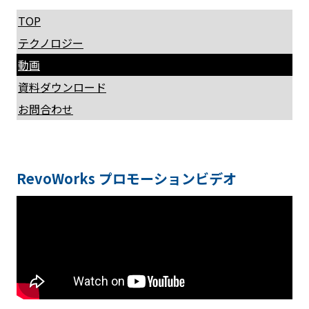
TOP
テクノロジー
動画
資料ダウンロード
お問合わせ
RevoWorks
プロモーションビデオ