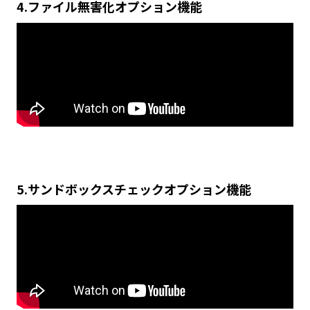
4.ファイル無害化オプション機能
5.サンドボックスチェックオプション機能