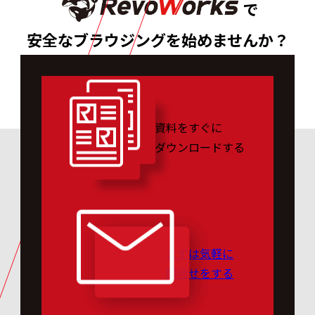
で
安全なブラウジングを始めませんか？
資料をすぐに
ダウンロードする
まずは気軽に
問合せをする