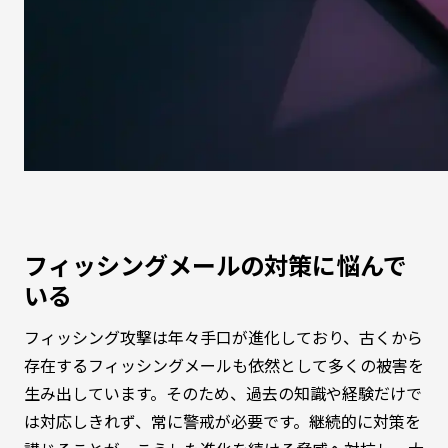
フィッシングメールの対策に悩んで
いる
フィッシング攻撃は年々手口が進化しており、古くから
存在するフィッシングメールも依然として多くの被害を
生み出しています。そのため、過去の知識や経験だけで
は対応しきれず、常に警戒が必要です。継続的に対策を