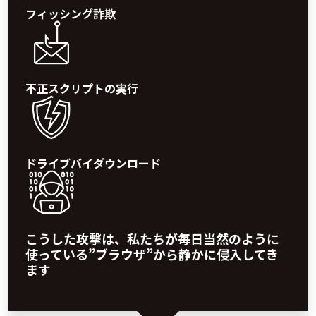
フィッシング詐欺
不正スクリプトの実行
ドライブバイ
ダウンロード
こうした攻撃は、私たちが毎日当然のように
使っている”ブラウザ”から静かに侵入してき
ます