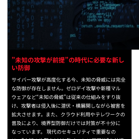
”未知の攻撃が前提”の時代に必要な新し
い防御
サイバー攻撃が高度化する今、未知の脅威には完全
な防御が存在しません。ゼロデイ攻撃や新種マル
ウェアなど“未知の脅威”は従来の仕組みをすり抜
け、攻撃者は侵入後に潜伏・横展開しながら被害を
拡大させます。また、クラウド利用やテレワークの
普及により、境界型防御だけでは対策が不十分に
なっています。 現代のセキュリティで重要なの