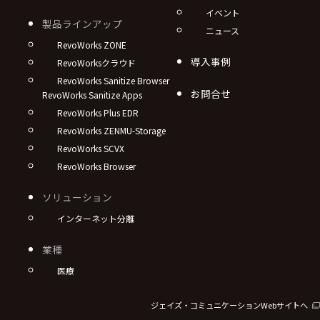
イベント
製品ラインアップ
ニュース
RevoWorks ZONE
導入事例
RevoWorksクラウド
RevoWorks Sanitize Browser
お問合せ
RevoWorks Sanitize Apps
RevoWorks Plus EDR
RevoWorks ZENMU-Storage
RevoWorks SCVX
RevoWorks Browser
ソリューション
インターネット分離
業種
医療
ジェイズ・コミュニケーションWebサイトへ