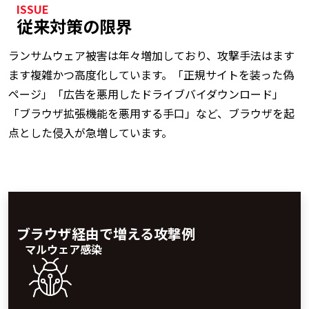
ISSUE
従来対策の限界
ランサムウェア被害は年々増加しており、攻撃手法はます
ます複雑かつ高度化しています。「正規サイトを装った偽
ページ」「広告を悪用したドライブバイダウンロード」
「ブラウザ拡張機能を悪用する手口」など、ブラウザを起
点とした侵入が急増しています。
ブラウザ経由で増える攻撃例
マルウェア感染