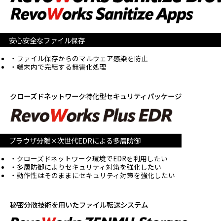
安心安全なファイル保存
ファイル保存からのマルウェア感染を防止
端末内で完結する無害化処理
クローズドネットワーク特化型セキュリティパッケージ
ブラウザ分離×次世代EDRによる多層防御
クローズドネットワーク環境でEDRを利用したい
多層防御によりセキュリティ対策を強化したい
動作性はそのままにセキュリティ対策を強化したい
秘密分散技術を用いたファイル転送システム