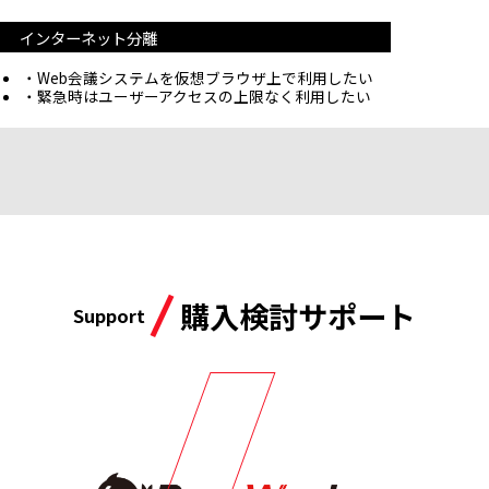
インターネット分離
Web会議システムを仮想ブラウザ上で利用したい
緊急時はユーザーアクセスの上限なく利用したい
購入検討サポート
Support