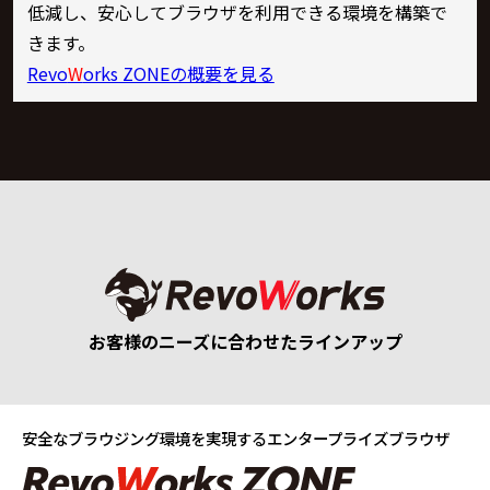
低減し、安心してブラウザを利用できる環境を構築で
きます。
Revo
W
orks ZONEの概要を見る
お客様のニーズに合わせたラインアップ
安全なブラウジング環境を実現する
エンタープライズブラウザ