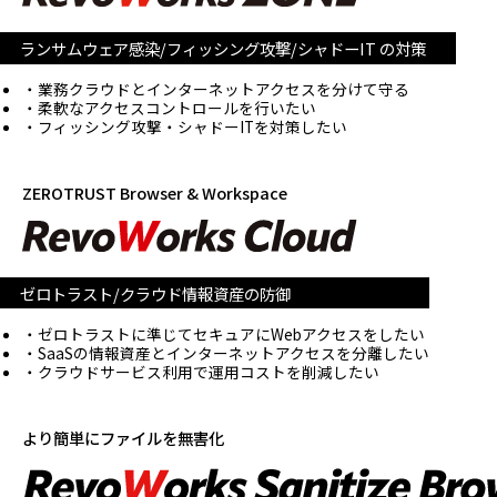
ランサムウェア感染/フィッシング攻撃/
シャドーIT の対策
業務クラウドとインターネットアクセスを分けて守る
柔軟なアクセスコントロールを行いたい
フィッシング攻撃・シャドーITを対策したい
ZEROTRUST Browser & Workspace
ゼロトラスト/クラウド情報資産の防御
ゼロトラストに準じてセキュアにWebアクセスをしたい
SaaSの情報資産とインターネットアクセスを分離したい
クラウドサービス利用で運用コストを削減したい
より簡単にファイルを無害化