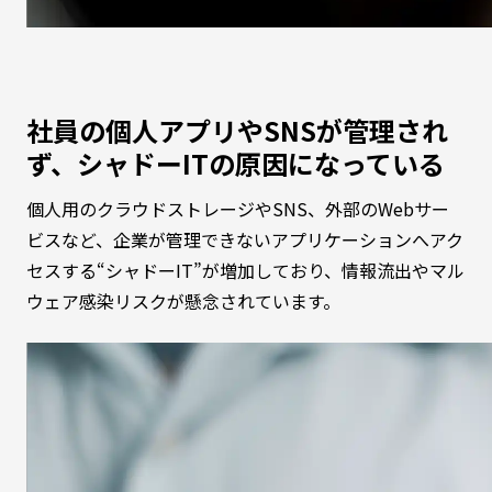
社員の個人アプリやSNSが管理され
ず、シャドーITの原因になっている
個人用のクラウドストレージやSNS、外部のWebサー
ビスなど、企業が管理できないアプリケーションへアク
セスする“シャドーIT”が増加しており、情報流出やマル
ウェア感染リスクが懸念されています。