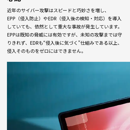
近年のサイバー攻撃はスピードと巧妙さを増し、
EPP（侵入防止）やEDR（侵入後の検知・対応）を導入
していても、依然として重大な事故が発生しています。
EPPは既知の脅威には有効ですが、未知の攻撃までは守
りきれず、EDRも“侵入後に気づく”仕組みである以上、
侵入そのものをゼロにはできません。