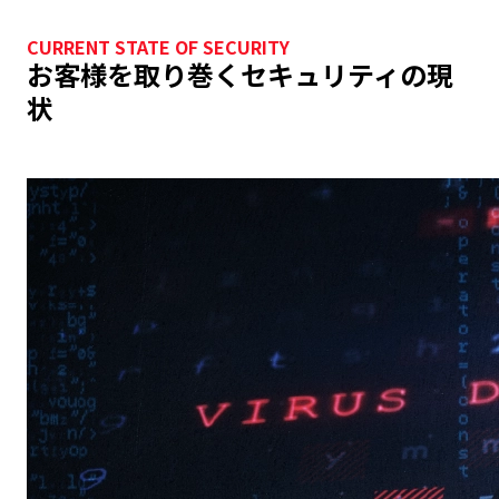
CURRENT STATE OF SECURITY
お客様を取り巻くセキュリティの現
状