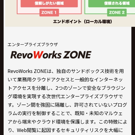
エンタープライズブラウザ
RevoWorks ZONEは、独自のサンドボックス技術を用
いて業務用クラウドアクセスと一般的なインターネッ
トアクセスを分離し、2つのゾーンで安全なブラウジン
グ環境を実現する次世代エンタープライズブラウザで
す。ゾーン間を強固に隔離し、許可されていないプログ
ラムの実行を制御することで、既知・未知のマルウェ
アから端末やクラウド環境を保護します。この特徴によ
り、Web閲覧に起因するセキュリティリスクを大幅に