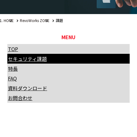
HOME
RevoWorks ZONE
課題
MENU
TOP
セキュリティ課題
特長
FAQ
資料ダウンロード
お問合わせ