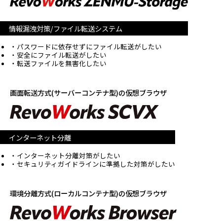
情報漏洩対策/ファイル転送システム
パスワードに依存せずにファイル転送がしたい
安全にファイル転送がしたい
転送ファイルを無害化したい
画面転送方式(サーバーコンテナ型)の仮想ブラウザ
インターネット分離
インターネット分離対策がしたい
セキュリティガイドラインに準拠した対策がしたい
環境分離方式(ローカルコンテナ型)の仮想ブラウザ