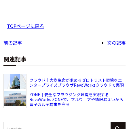
TOPページに戻る
前の記事
次の記事
関連記事
クラウド｜大樹生命が求めるゼロトラスト環境をエ
ンタープライズブラウザRevoWorksクラウドで実現
ZONE｜安全なブラウジング環境を実現する
RevoWorks ZONEで、マルウェアや情報漏えいから
電子カルテ端末を守る