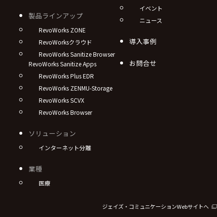
イベント
製品ラインアップ
ニュース
RevoWorks ZONE
導入事例
RevoWorksクラウド
RevoWorks Sanitize Browser
お問合せ
RevoWorks Sanitize Apps
RevoWorks Plus EDR
RevoWorks ZENMU-Storage
RevoWorks SCVX
RevoWorks Browser
ソリューション
インターネット分離
業種
医療
ジェイズ・コミュニケーションWebサイトへ