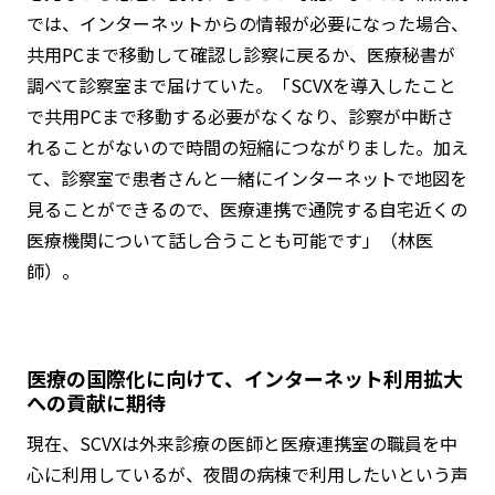
では、インターネットからの情報が必要になった場合、
共用PCまで移動して確認し診察に戻るか、医療秘書が
調べて診察室まで届けていた。「SCVXを導入したこと
で共用PCまで移動する必要がなくなり、診察が中断さ
れることがないので時間の短縮につながりました。加え
て、診察室で患者さんと一緒にインターネットで地図を
見ることができるので、医療連携で通院する自宅近くの
医療機関について話し合うことも可能です」（林医
師）。
医療の国際化に向けて、インターネット利用拡大
への貢献に期待
現在、SCVXは外来診療の医師と医療連携室の職員を中
心に利用しているが、夜間の病棟で利用したいという声