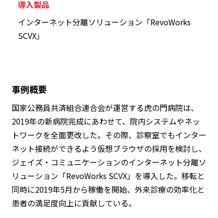
導入製品
インターネット分離ソリューション「RevoWorks
SCVX」
事例概要
国家公務員共済組合連合会が運営する虎の門病院は、
2019年の新病院完成にあわせて、院内システムやネッ
トワークを全面更改した。その際、診察室でもインター
ネット接続ができるよう仮想ブラウザの採用を検討し、
ジェイズ・コミュニケーションのインターネット分離ソ
リューション「RevoWorks SCVX」を導入した。移転と
同時に2019年5月から稼働を開始、外来診療の効率化と
患者の満足度向上に貢献している。