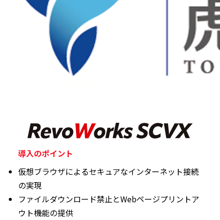
導入のポイント
仮想ブラウザによるセキュアなインターネット接続
の実現
ファイルダウンロード禁止とWebページプリントア
ウト機能の提供