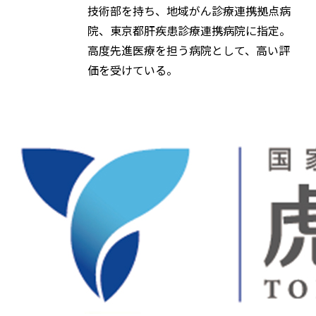
技術部を持ち、地域がん診療連携拠点病
院、東京都肝疾患診療連携病院に指定。
高度先進医療を担う病院として、高い評
価を受けている。